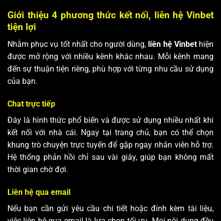
Giới thiệu 4 phương thức kết nối, liên hệ Vinbet
tiện lợi
Nhằm phục vụ tốt nhất cho người dùng,
liên hệ Vinbet
hiện
được mở rộng với nhiều kênh khác nhau. Mỗi kênh mang
đến sự thuận tiện riêng, phù hợp với từng nhu cầu sử dụng
của bạn.
Chat trực tiếp
Đây là hình thức phổ biến và được sử dụng nhiều nhất khi
kết nối với nhà cái. Ngay tại trang chủ, bạn có thể chọn
khung trò chuyện trực tuyến để gặp ngay nhân viên hỗ trợ.
Hệ thống phản hồi chỉ sau vài giây, giúp bạn không mất
thời gian chờ đợi.
Liên hệ qua email
Nếu bạn cần gửi yêu cầu chi tiết hoặc đính kèm tài liệu,
việc liên hệ qua email là lựa chọn tối ưu. Mọi nội dung đều