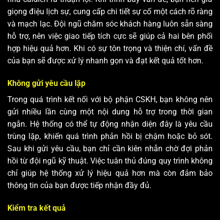
giọng điệu lịch sự, cung cấp chi tiết sự cố một cách rõ ràng
và mạch lạc. Đội ngũ chăm sóc khách hàng luôn sẵn sàng
hỗ trợ, nên việc giao tiếp tích cực sẽ giúp cả hai bên phối
hợp hiệu quả hơn. Khi có sự tôn trọng và thiện chí, vấn đề
của bạn sẽ được xử lý nhanh gọn và đạt kết quả tốt hơn.
Không gửi yêu cầu lặp
Trong quá trình kết nối với bộ phận CSKH, bạn không nên
gửi nhiều lần cùng một nội dung hỗ trợ trong thời gian
ngắn. Hệ thống có thể tự động nhận diện đây là yêu cầu
trùng lặp, khiến quá trình phản hồi bị chậm hoặc bỏ sót.
Sau khi gửi yêu cầu, bạn chỉ cần kiên nhẫn chờ đợi phản
hồi từ đội ngũ kỹ thuật. Việc tuân thủ đúng quy trình không
chỉ giúp hệ thống xử lý hiệu quả hơn mà còn đảm bảo
thông tin của bạn được tiếp nhận đầy đủ.
Kiểm tra kết quả