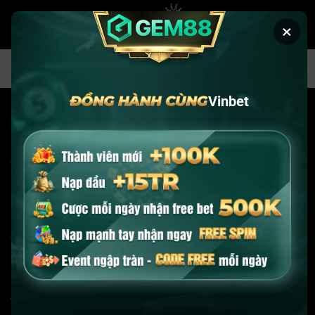
Chuyển
đến
×
nội
dung
ĐĂNG NHẬP
SOI KÈO
Vinbet
Lô Đề Vinbet – Chuyên Mục Cá Cược Hấp
Dẫn, Chất Lượng Cao
Vinbet
cung cấp đa dạng chuyên mục giải trí, nổi bật trong
đó là
Lô đề Vinbet
được đông đảo thành viên mới lựa
chọn. Nơi đây cung cấp sản phẩm có luật lệ gần gũi, đáp
ứng nhu cầu săn thưởng tiềm năng. Mỗi hình thức mà nhà
cái mang đến đều đáp ứng tiêu chuẩn an toàn và công
bằng. Cùng chúng tôi tìm hiểu về không gian này, từ đó
anh em có thể đưa ra lựa chọn thật đúng đắn.
Thông tin chung về Lô đề Vinbet