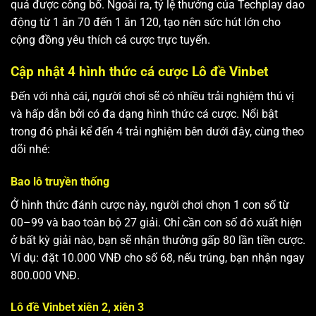
quả được công bố. Ngoài ra, tỷ lệ thưởng của Techplay dao
động từ 1 ăn 70 đến 1 ăn 120, tạo nên sức hút lớn cho
cộng đồng yêu thích cá cược trực tuyến.
Cập nhật 4 hình thức cá cược Lô đề Vinbet
Đến với nhà cái, người chơi sẽ có nhiều trải nghiệm thú vị
và hấp dẫn bởi có đa dạng hình thức cá cược. Nổi bật
trong đó phải kể đến 4 trải nghiệm bên dưới đây, cùng theo
dõi nhé:
Bao lô truyền thống
Ở hình thức đánh cược này, người chơi chọn 1 con số từ
00–99 và bao toàn bộ 27 giải. Chỉ cần con số đó xuất hiện
ở bất kỳ giải nào, bạn sẽ nhận thưởng gấp 80 lần tiền cược.
Ví dụ: đặt 10.000 VNĐ cho số 68, nếu trúng, bạn nhận ngay
800.000 VNĐ.
Lô đề Vinbet xiên 2, xiên 3