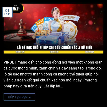
01
Th11
VINBET mang đến cho cộng đồng hội viên một không gian
cá cược thông minh, xanh chín và đầy sáng tạo. Trong đó,
lô đề bạc nhớ trở thành công cụ không thể thiếu giúp hội
viên dự đoán kết quả chuẩn xác hơn mỗi ngày. Phương
pháp này dựa trên quy luật lặp lại…
TIẾP TỤC ĐỌC
→