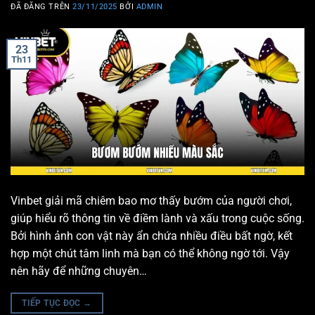
ĐÃ ĐĂNG TRÊN
23/11/2025
BỞI
ADMIN
23
Th11
Vinbet giải mã chiêm bao mơ thấy bướm của người chơi,
giúp hiểu rõ thông tin về điềm lành và xấu trong cuộc sống.
Bởi hình ảnh con vật này ẩn chứa nhiều điều bất ngờ, kết
hợp một chút tâm linh mà bạn có thể không ngờ tới. Vậy
nên hãy để những chuyên…
TIẾP TỤC ĐỌC
→