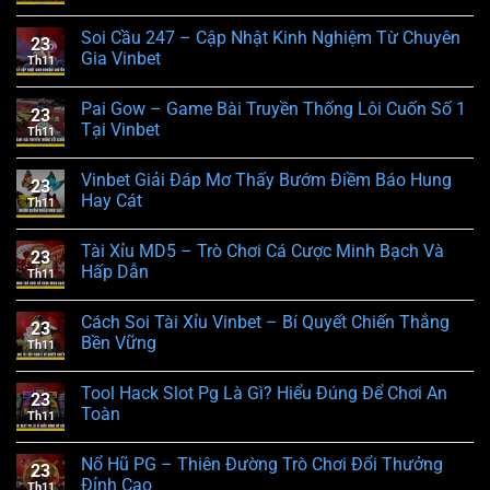
Soi Cầu 247 – Cập Nhật Kinh Nghiệm Từ Chuyên
23
Gia Vinbet
Th11
Pai Gow – Game Bài Truyền Thống Lôi Cuốn Số 1
23
Tại Vinbet
Th11
Vinbet Giải Đáp Mơ Thấy Bướm Điềm Báo Hung
23
Hay Cát
Th11
Tài Xỉu MD5 – Trò Chơi Cá Cược Minh Bạch Và
23
Hấp Dẫn
Th11
Cách Soi Tài Xỉu Vinbet – Bí Quyết Chiến Thắng
23
Bền Vững
Th11
Tool Hack Slot Pg Là Gì? Hiểu Đúng Để Chơi An
23
Toàn
Th11
Nổ Hũ PG – Thiên Đường Trò Chơi Đổi Thưởng
23
Đỉnh Cao
Th11