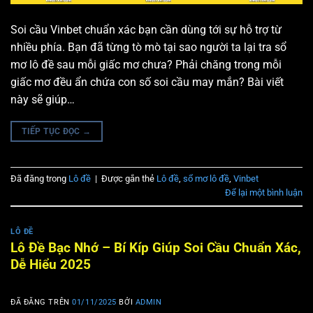
Soi cầu Vinbet chuẩn xác bạn cần dùng tới sự hỗ trợ từ
nhiều phía. Bạn đã từng tò mò tại sao người ta lại tra sổ
mơ lô đề sau mỗi giấc mơ chưa? Phải chăng trong mỗi
giấc mơ đều ẩn chứa con số soi cầu may mắn? Bài viết
này sẽ giúp…
TIẾP TỤC ĐỌC
→
Đã đăng trong
Lô đề
|
Được gắn thẻ
Lô đề
,
sổ mơ lô đề
,
Vinbet
Để lại một bình luận
LÔ ĐỀ
Lô Đề Bạc Nhớ – Bí Kíp Giúp Soi Cầu Chuẩn Xác,
Dễ Hiểu 2025
ĐÃ ĐĂNG TRÊN
01/11/2025
BỞI
ADMIN