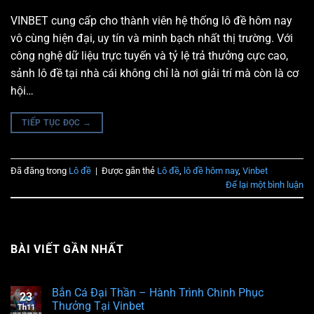
VINBET cung cấp cho thành viên hệ thống lô đề hôm nay
vô cùng hiện đại, uy tín và minh bạch nhất thị trường. Với
công nghệ dữ liệu trực tuyến và tỷ lệ trả thưởng cực cao,
sảnh lô đề tại nhà cái không chỉ là nơi giải trí mà còn là cơ
hội…
TIẾP TỤC ĐỌC
→
Đã đăng trong
Lô đề
|
Được gắn thẻ
Lô đề
,
lô đề hôm nay
,
Vinbet
Để lại một bình luận
BÀI VIẾT GẦN NHẤT
Bắn Cá Đại Thần – Hành Trình Chinh Phục
23
Thưởng Tại Vinbet
Th11