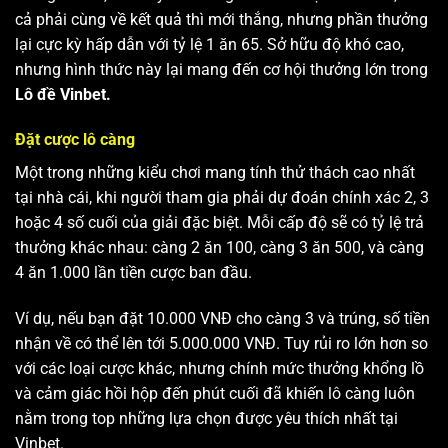
cả phải cùng về kết quả thì mới thắng, nhưng phần thưởng
lại cực kỳ hấp dẫn với tỷ lệ 1 ăn 65. Sở hữu độ khó cao,
nhưng hình thức này lại mang đến cơ hội thưởng lớn trong
Lô đề Vinbet.
Đặt cược lô càng
Một trong những kiểu chơi mang tính thử thách cao nhất
tại nhà cái, khi người tham gia phải dự đoán chính xác 2, 3
hoặc 4 số cuối của giải đặc biệt. Mỗi cấp độ sẽ có tỷ lệ trả
thưởng khác nhau: càng 2 ăn 100, càng 3 ăn 500, và càng
4 ăn 1.000 lần tiền cược ban đầu.
Ví dụ, nếu bạn đặt 10.000 VNĐ cho càng 3 và trúng, số tiền
nhận về có thể lên tới 5.000.000 VNĐ. Tuy rủi ro lớn hơn so
với các loại cược khác, nhưng chính mức thưởng khổng lồ
và cảm giác hồi hộp đến phút cuối đã khiến lô càng luôn
nằm trong top những lựa chọn được yêu thích nhất tại
Vinbet.