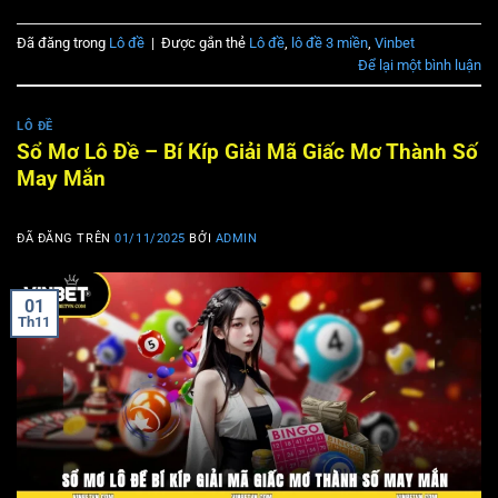
Đã đăng trong
Lô đề
|
Được gắn thẻ
Lô đề
,
lô đề 3 miền
,
Vinbet
Để lại một bình luận
LÔ ĐỀ
Sổ Mơ Lô Đề – Bí Kíp Giải Mã Giấc Mơ Thành Số
May Mắn
ĐÃ ĐĂNG TRÊN
01/11/2025
BỞI
ADMIN
01
Th11