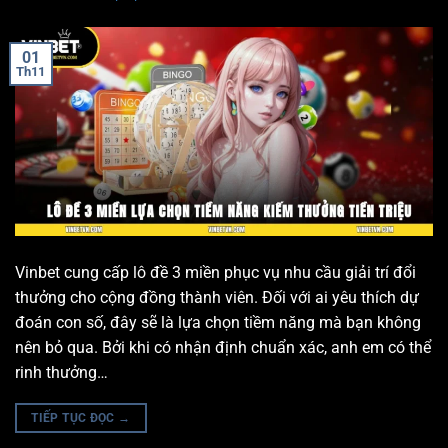
01
Th11
Vinbet cung cấp lô đề 3 miền phục vụ nhu cầu giải trí đổi
thưởng cho cộng đồng thành viên. Đối với ai yêu thích dự
đoán con số, đây sẽ là lựa chọn tiềm năng mà bạn không
nên bỏ qua. Bởi khi có nhận định chuẩn xác, anh em có thể
rinh thưởng…
TIẾP TỤC ĐỌC
→