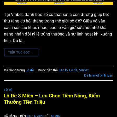
Tại Vinbet, đánh bao số có thật sự là con đường giúp bet
thủ tăng cơ hội thắng trong thế giới số đề? Giữa vô vàn
cách soi cầu khác nhau, bao lô vẫn giữ sức hút nhờ khả
năng nhân đôi tỷ lệ trúng thưởng và sự linh hoạt khi xuống
tiền. Dù là…
TIẾP TỤC ĐỌC
→
Đã đăng trong
Lô đề
|
Được gắn thẻ
Bao lô
,
Lô đề
,
Vinbet
Để lại một bình luận
LÔ ĐỀ
Lô Đề 3 Miền – Lựa Chọn Tiềm Năng, Kiếm
Thưởng Tiền Triệu
ĐÃ ĐĂNG TRÊN
01/11/2025
BỞI
ADMIN