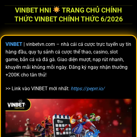
VINBET HNI
TRANG CHỦ CHÍNH
THỨC VINBET CHÍNH THỨC 6/2026
VINBET
| vinbetvn.com – n
hà cái cá cược trực tuyến uy tín
hàng đầu, quy tụ sảnh cá cược thể thao, casino, slot
game, bắn cá và đá gà. Giao diện mượt, nạp rút nhanh,
khuyến mãi khủng mỗi ngày. Đăng ký ngay nhận thưởng
+200K cho tân thủ!
>> Link vào VINBET mới nhất:
https://peprr.io/