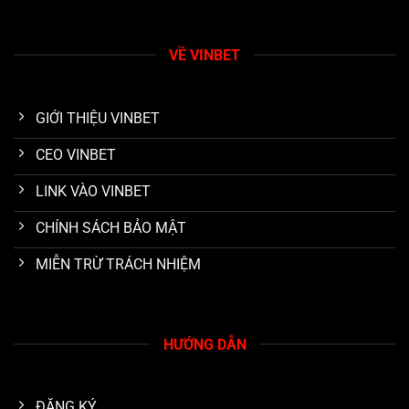
VỀ VINBET
GIỚI THIỆU VINBET
CEO VINBET
LINK VÀO VINBET
CHÍNH SÁCH BẢO MẬT
MIỄN TRỪ TRÁCH NHIỆM
HƯỚNG DẪN
ĐĂNG KÝ