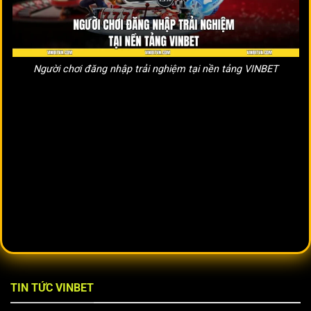
Người chơi đăng nhập trải nghiệm tại nền tảng VINBET
TIN TỨC VINBET