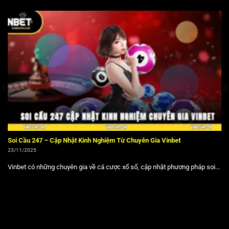
Soi Cầu 247 – Cập Nhật Kinh Nghiệm Từ Chuyên Gia Vinbet
23/11/2025
Vinbet có những chuyên gia về cá cược xổ số, cập nhật phương pháp soi...