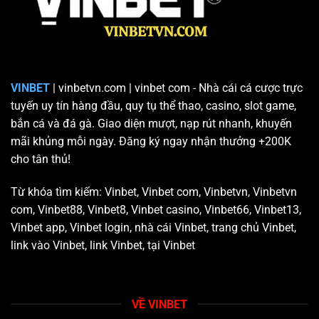
VINBET
| vinbetvn.com | vinbet com - Nhà cái cá cược trực
tuyến uy tín hàng đầu, quy tụ thể thao, casino, slot game,
bắn cá và đá gà. Giao diện mượt, nạp rút nhanh, khuyến
mãi khủng mỗi ngày. Đăng ký ngay nhận thưởng +200K
cho tân thủ!
Từ khóa tìm kiếm: Vinbet, Vinbet com, Vinbetvn, Vinbetvn
com, Vinbet88, Vinbet8, Vinbet casino, Vinbet66, Vinbet13,
Vinbet app, Vinbet login, nhà cái Vinbet, trang chủ Vinbet,
link vào Vinbet, link Vinbet, tại Vinbet
VỀ VINBET