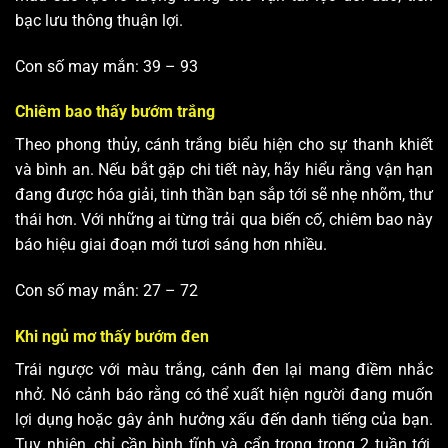
bạc lưu thông thuận lợi.
Con số may mắn: 39 – 93
Chiêm bao thấy bướm trắng
Theo phong thủy, cánh trắng biểu hiện cho sự thanh khiết
và bình an. Nếu bắt gặp chi tiết này, hãy hiểu rằng vận hạn
đang được hóa giải, tinh thần bạn sắp tới sẽ nhẹ nhõm, thư
thái hơn. Với những ai từng trải qua biến cố, chiêm bao này
báo hiệu giai đoạn mới tươi sáng hơn nhiều.
Con số may mắn: 27 – 72
Khi ngủ mơ thấy bướm đen
Trái ngược với màu trắng, cánh đen lại mang điềm nhắc
nhở. Nó cảnh báo rằng có thể xuất hiện người đang muốn
lợi dụng hoặc gây ảnh hưởng xấu đến danh tiếng của bạn.
Tuy nhiên, chỉ cần bình tĩnh và cẩn trọng trong 2 tuần tới,