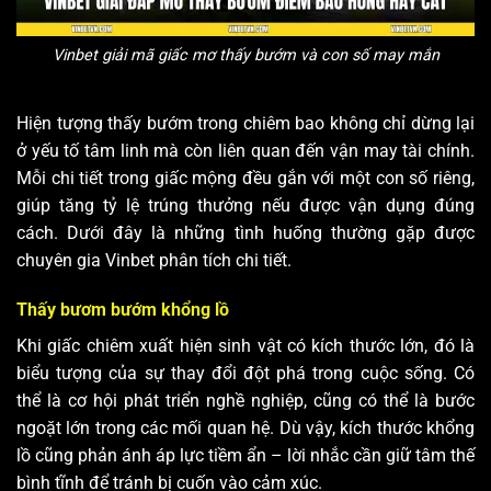
Vinbet giải mã giấc mơ thấy bướm và con số may mắn
Hiện tượng thấy bướm trong chiêm bao không chỉ dừng lại
ở yếu tố tâm linh mà còn liên quan đến vận may tài chính.
Mỗi chi tiết trong giấc mộng đều gắn với một con số riêng,
giúp tăng tỷ lệ trúng thưởng nếu được vận dụng đúng
cách. Dưới đây là những tình huống thường gặp được
chuyên gia Vinbet phân tích chi tiết.
Thấy bươm bướm khổng lồ
Khi giấc chiêm xuất hiện sinh vật có kích thước lớn, đó là
biểu tượng của sự thay đổi đột phá trong cuộc sống. Có
thể là cơ hội phát triển nghề nghiệp, cũng có thể là bước
ngoặt lớn trong các mối quan hệ. Dù vậy, kích thước khổng
lồ cũng phản ánh áp lực tiềm ẩn – lời nhắc cần giữ tâm thế
bình tĩnh để tránh bị cuốn vào cảm xúc.