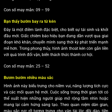
Con số may mắn: 09 – 59
Bạn thấy bướm bay ra từ kén
Đây là một điềm lành đặc biệt, cho biết sự tái sinh và khởi
đầu mới. Giấc chiêm báo hiệu bạn đang dần vượt qua giai
đoạn khó khăn, chuyển mình sang thời kỳ phát triển mạnh
mẽ hơn. Trong phong thủy, hình ảnh thoát kén còn gắn liền
với quá trình đổi vận, biến thách thức thành cơ hội.
Con số may mắn: 25 – 52
Bươm bướm nhiều màu sắc
Hình ảnh này biểu trưng cho niềm vui, năng lượng tích cực
và các mối quan hệ mới. Cuộc sống trong thời gian tới có
thể xuất hiện những người giúp mở rộng tầm nhìn hoặc
mang lại cảm hứng sáng tạo. Theo quan niệm dân gian,
màu sắc rực rỡ tượng trưng cho vận tài lộc dồi dào, tiền