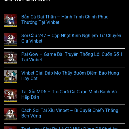
Bắn Cá Đại Thần – Hành Trình Chinh Phục
23
Thưởng Tại Vinbet
Th11
Soi Cầu 247 – Cập Nhật Kinh Nghiệm Từ Chuyên
23
Gia Vinbet
Th11
Pai Gow – Game Bài Truyền Thống Lôi Cuốn Số 1
23
Tại Vinbet
Th11
Vinbet Giải Đáp Mơ Thấy Bướm Điềm Báo Hung
23
Hay Cát
Th11
Tài Xỉu MD5 – Trò Chơi Cá Cược Minh Bạch Và
23
Hấp Dẫn
Th11
Cách Soi Tài Xỉu Vinbet – Bí Quyết Chiến Thắng
23
Bền Vững
Th11