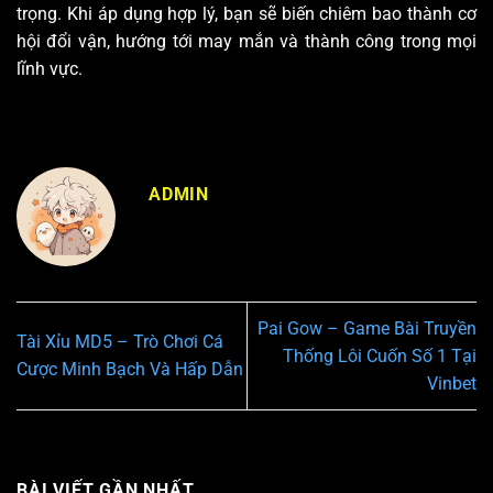
trọng. Khi áp dụng hợp lý, bạn sẽ biến chiêm bao thành cơ
hội đổi vận, hướng tới may mắn và thành công trong mọi
lĩnh vực.
ADMIN
Pai Gow – Game Bài Truyền
Tài Xỉu MD5 – Trò Chơi Cá
Thống Lôi Cuốn Số 1 Tại
Cược Minh Bạch Và Hấp Dẫn
Vinbet
BÀI VIẾT GẦN NHẤT