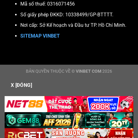
Mã số thuế: 0316071456
Số giấy phép ĐKKD: 10338499/GP-BTTTT.
Nơi cấp: Sở Kế hoạch và Đầu tư TP. Hồ Chí Minh.
SITEMAP VINBET
BẢN QUYỀN THUỘC VỀ ©
VINBET COM
2026
X [ĐÓNG]