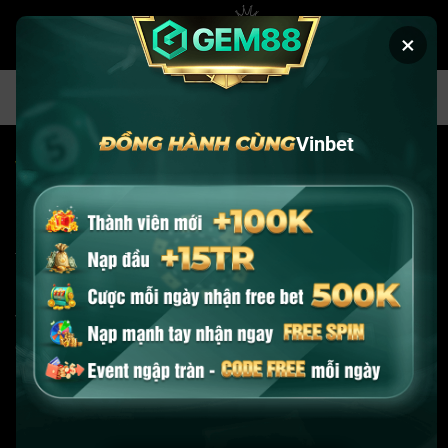
Chuyển
đến
×
nội
dung
ĐĂNG NHẬP
SOI KÈO
Vinbet
Vinbet Giải Đáp Mơ Thấy Bướm Điềm Báo
Hung Hay Cát
ĐÃ ĐĂNG TRÊN
23/11/2025
BỞI
ADMIN
Vinbet giải mã chiêm bao
mơ thấy bướm
của người chơi,
giúp hiểu rõ thông tin về điềm lành và xấu trong cuộc sống.
Bởi hình ảnh con vật này ẩn chứa nhiều điều bất ngờ, kết
hợp một chút tâm linh mà bạn có thể không ngờ tới. Vậy
nên hãy để những chuyên gia sổ mơ giải đáp thật kỹ qua
nội dung bên dưới đây, người chơi nắm bắt để xuống tiền