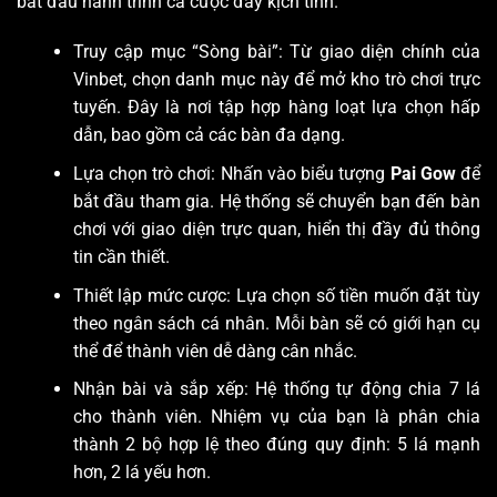
bắt đầu hành trình cá cược đầy kịch tính.
Truy cập mục “Sòng bài”: Từ giao diện chính của
Vinbet, chọn danh mục này để mở kho trò chơi trực
tuyến. Đây là nơi tập hợp hàng loạt lựa chọn hấp
dẫn, bao gồm cả các bàn đa dạng.
Lựa chọn trò chơi: Nhấn vào biểu tượng
Pai Gow
để
bắt đầu tham gia. Hệ thống sẽ chuyển bạn đến bàn
chơi với giao diện trực quan, hiển thị đầy đủ thông
tin cần thiết.
Thiết lập mức cược: Lựa chọn số tiền muốn đặt tùy
theo ngân sách cá nhân. Mỗi bàn sẽ có giới hạn cụ
thể để thành viên dễ dàng cân nhắc.
Nhận bài và sắp xếp: Hệ thống tự động chia 7 lá
cho thành viên. Nhiệm vụ của bạn là phân chia
thành 2 bộ hợp lệ theo đúng quy định: 5 lá mạnh
hơn, 2 lá yếu hơn.