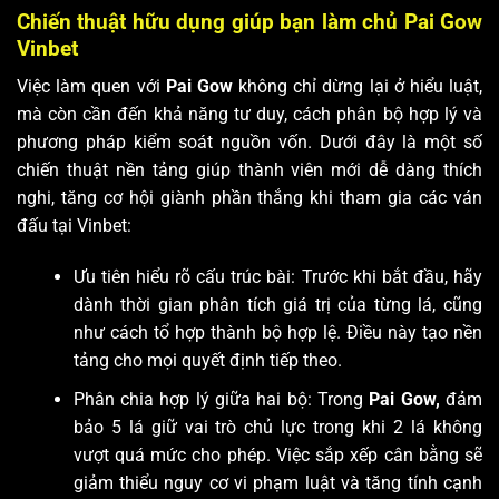
Chiến thuật hữu dụng giúp bạn làm chủ Pai Gow
Vinbet
Việc làm quen với
Pai Gow
không chỉ dừng lại ở hiểu luật,
mà còn cần đến khả năng tư duy, cách phân bộ hợp lý và
phương pháp kiểm soát nguồn vốn. Dưới đây là một số
chiến thuật nền tảng giúp thành viên mới dễ dàng thích
nghi, tăng cơ hội giành phần thắng khi tham gia các ván
đấu tại Vinbet:
Ưu tiên hiểu rõ cấu trúc bài: Trước khi bắt đầu, hãy
dành thời gian phân tích giá trị của từng lá, cũng
như cách tổ hợp thành bộ hợp lệ. Điều này tạo nền
tảng cho mọi quyết định tiếp theo.
Phân chia hợp lý giữa hai bộ: Trong
Pai Gow,
đảm
bảo 5 lá giữ vai trò chủ lực trong khi 2 lá không
vượt quá mức cho phép. Việc sắp xếp cân bằng sẽ
giảm thiểu nguy cơ vi phạm luật và tăng tính cạnh