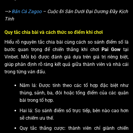
—>
Bắn Cá Zagoo
– Cuộc Đi Săn Dưới Đại Dương Đầy Kịch
Tính
Quy tắc chia bài và cách thức so điểm khi chơi
Hiểu rõ nguyên tắc chia bài cùng cách so sánh điểm số là
bước quan trọng để chiến thắng khi chơi
Pai Gow
tại
Vinbet. Mỗi bộ được đánh giá dựa trên giá trị riêng biệt,
giúp phân định rõ ràng kết quả giữa thành viên và nhà cái
trong từng ván đấu.
Năm lá: Được tính theo các tổ hợp đặc biệt như
thùng, sảnh, ba, đôi hoặc tổng điểm của các quân
bài trong tổ hợp.
Hai lá: So sánh điểm số trực tiếp, bên nào cao hơn
sẽ chiếm ưu thế.
Quy tắc thắng cược: thành viên chỉ giành chiến