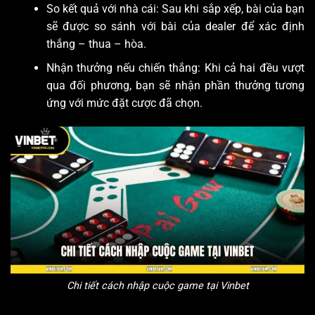
So kết quả với nhà cái: Sau khi sắp xếp, bài của bạn
sẽ được so sánh với bài của dealer để xác định
thắng – thua – hòa.
Nhận thưởng nếu chiến thắng: Khi cả hai đều vượt
qua đối phương, bạn sẽ nhận phần thưởng tương
ứng với mức đặt cược đã chọn.
Chi tiết cách nhập cuộc game tại Vinbet