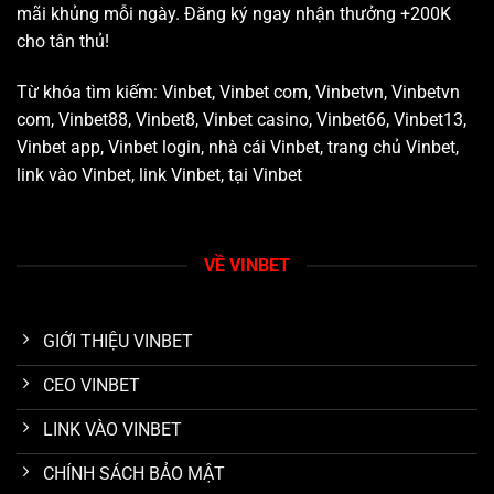
mãi khủng mỗi ngày. Đăng ký ngay nhận thưởng +200K
cho tân thủ!
Từ khóa tìm kiếm: Vinbet, Vinbet com, Vinbetvn, Vinbetvn
com, Vinbet88, Vinbet8, Vinbet casino, Vinbet66, Vinbet13,
Vinbet app, Vinbet login, nhà cái Vinbet, trang chủ Vinbet,
link vào Vinbet, link Vinbet, tại Vinbet
VỀ VINBET
GIỚI THIỆU VINBET
CEO VINBET
LINK VÀO VINBET
CHÍNH SÁCH BẢO MẬT