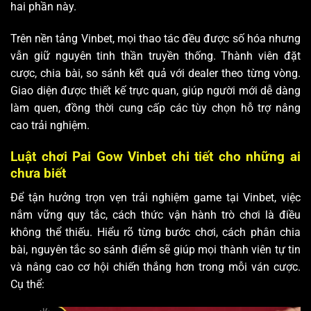
hai phần này.
Trên nền tảng Vinbet, mọi thao tác đều được số hóa nhưng
vẫn giữ nguyên tinh thần truyền thống. Thành viên đặt
cược, chia bài, so sánh kết quả với dealer theo từng vòng.
Giao diện được thiết kế trực quan, giúp người mới dễ dàng
làm quen, đồng thời cung cấp các tùy chọn hỗ trợ nâng
cao trải nghiệm.
Luật chơi Pai Gow Vinbet chi tiết cho những ai
chưa biết
Để tận hưởng trọn vẹn trải nghiệm game tại Vinbet, việc
nắm vững quy tắc, cách thức vận hành trò chơi là điều
không thể thiếu. Hiểu rõ từng bước chơi, cách phân chia
bài, nguyên tắc so sánh điểm sẽ giúp mọi thành viên tự tin
và nâng cao cơ hội chiến thắng hơn trong mỗi ván cược.
Cụ thể: