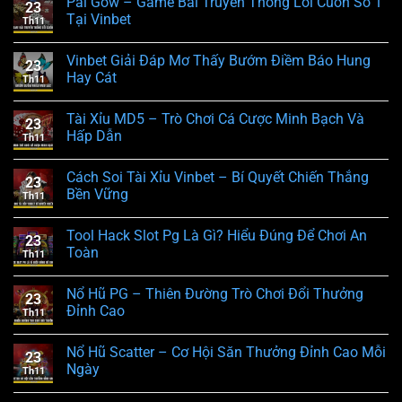
Pai Gow – Game Bài Truyền Thống Lôi Cuốn Số 1
23
Tại Vinbet
Th11
Vinbet Giải Đáp Mơ Thấy Bướm Điềm Báo Hung
23
Hay Cát
Th11
Tài Xỉu MD5 – Trò Chơi Cá Cược Minh Bạch Và
23
Hấp Dẫn
Th11
Cách Soi Tài Xỉu Vinbet – Bí Quyết Chiến Thắng
23
Bền Vững
Th11
Tool Hack Slot Pg Là Gì? Hiểu Đúng Để Chơi An
23
Toàn
Th11
Nổ Hũ PG – Thiên Đường Trò Chơi Đổi Thưởng
23
Đỉnh Cao
Th11
Nổ Hũ Scatter – Cơ Hội Săn Thưởng Đỉnh Cao Mỗi
23
Ngày
Th11