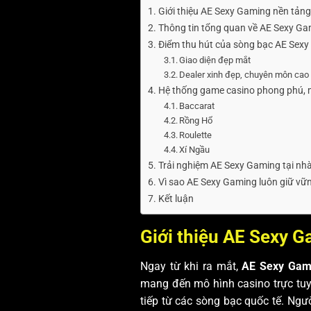
Giới thiệu AE Sexy Gaming nền tảng
Thông tin tổng quan về AE Sexy G
Điểm thu hút của sòng bạc AE Sexy
Giao diện đẹp mắt
Dealer xinh đẹp, chuyên môn cao
Hệ thống game casino phong phú,
Baccarat
Rồng Hổ
Roulette
Xí Ngầu
Trải nghiệm AE Sexy Gaming tại nhà
Vì sao AE Sexy Gaming luôn giữ vữn
Kết luận
Giới thiệu AE Sexy 
Ngay từ khi ra mắt,
AE Sexy Gam
mang đến mô hình casino trực tuy
tiếp từ các sòng bạc quốc tế. Ngư