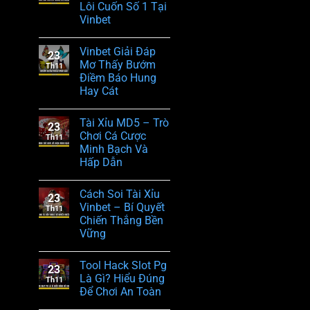
Lôi Cuốn Số 1 Tại
Vinbet
Vinbet Giải Đáp
23
Mơ Thấy Bướm
Th11
Điềm Báo Hung
Hay Cát
Tài Xỉu MD5 – Trò
23
Chơi Cá Cược
Th11
Minh Bạch Và
Hấp Dẫn
Cách Soi Tài Xỉu
23
Vinbet – Bí Quyết
Th11
Chiến Thắng Bền
Vững
Tool Hack Slot Pg
23
Là Gì? Hiểu Đúng
Th11
Để Chơi An Toàn