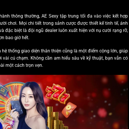
ành thông thường, AE Sexy tập trung tối đa vào việc kết hợp
i chơi. Mọi chi tiết trong sảnh cược được thiết kế tinh tế, ánh
đặc biệt là đội ngũ dealer luôn xuất hiện với nụ cười rạng rỡ,
ơn bao giờ hết.
 hệ thống giao diện thân thiện cũng là một điểm cộng lớn, giúp
ới vài cú chạm. Không cần am hiểu sâu về kỹ thuật, bạn vẫn có
ài một cách trọn vẹn.