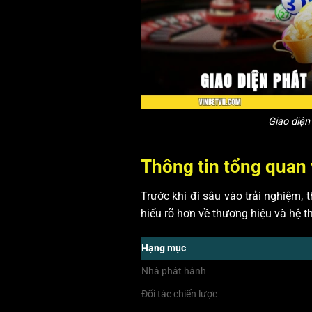
Giao diện
Thông tin tổng quan
Trước khi đi sâu vào trải nghiệm,
hiểu rõ hơn về thương hiệu và hệ 
Hạng mục
Nhà phát hành
Đối tác chiến lược