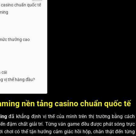
 casino chuẩn quốc tế
aming
 mức thưởng cao
 cái
g vị thế hàng đầu?
Gaming nền tảng casino chuẩn quốc tế
ing
đã khẳng định vị thế của mình trên thị trường bằng cách
ến đậm chất giải trí. Từng ván game đều được phát sóng trực
ời chơi có thể tận hưởng cảm giác hồi hộp, chân thật đến từng