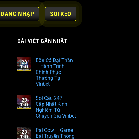
ĐĂNG NHẬP
SOI KÈO
BÀI VIẾT GẦN NHẤT
Bắn Cá Đại Thần
23
– Hành Trình
Th11
Chinh Phục
Thưởng Tại
Vinbet
Soi Cầu 247 –
23
Cập Nhật Kinh
Th11
Nghiệm Từ
Chuyên Gia Vinbet
Pai Gow – Game
23
Bài Truyền Thống
Th11