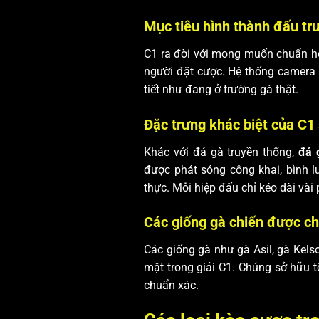
Mục tiêu hình thành đấu tr
C1 ra đời với mong muốn chuẩn hó
người đặt cược. Hệ thống camera 
tiết như đang ở trường gà thật.
Đặc trưng khác biệt của C1 
Khác với đá gà truyền thống,
đá 
được phát sóng công khai, bình l
thực. Mỗi hiệp đấu chỉ kéo dài vài
Các giống gà chiến được ch
Các giống gà như gà Asil, gà Kels
mặt trong giải C1. Chúng sở hữu 
chuẩn xác.