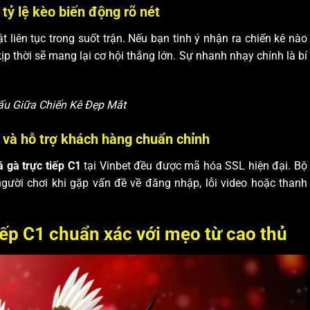
 tỷ lệ kèo biến động rõ nét
t liên tục trong suốt trận. Nếu bạn tinh ý nhận ra chiến kê nào
ịp thời sẽ mang lại cơ hội thắng lớn. Sự nhanh nhạy chính là bí
ấu Giữa Chiến Kê Đẹp Mắt
 và hỗ trợ khách hàng chuẩn chỉnh
á gà trực tiếp C1
tại Vinbet đều được mã hóa SSL hiện đại. Bộ
người chơi khi gặp vấn đề về đăng nhập, lỗi video hoặc thanh
tiếp C1 chuẩn xác với mẹo từ cao thủ