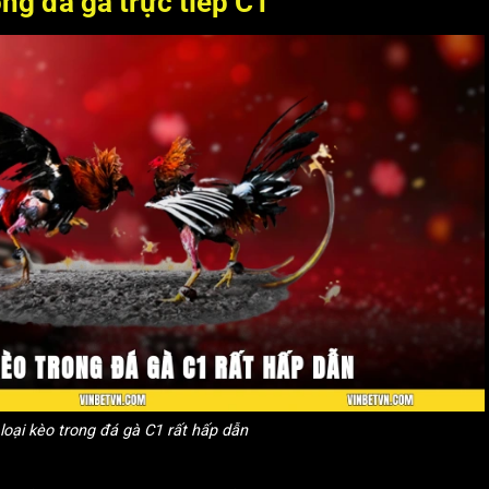
ong đá gà trực tiếp C1
loại kèo trong đá gà C1 rất hấp dẫn