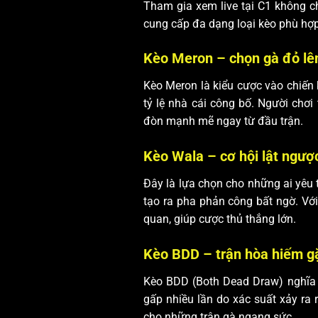
Tham gia xem live tại C1 không c
cung cấp đa dạng loại kèo phù hợ
Kèo Meron – chọn gà đỏ lê
Kèo Meron là kiểu cược vào chiến 
tỷ lệ nhà cái công bố. Người chơ
đòn mạnh mẽ ngay từ đầu trận.
Kèo Wala – cơ hội lật ngược
Đây là lựa chọn cho những ai yêu 
tạo ra pha phản công bất ngờ. Vớ
quan, giúp cược thủ thắng lớn.
Kèo BDD – trận hòa hiếm gặ
Kèo BDD (Both Dead Draw) nghĩa l
gấp nhiều lần do xác suất xảy ra 
cho những trận gà ngang sức.