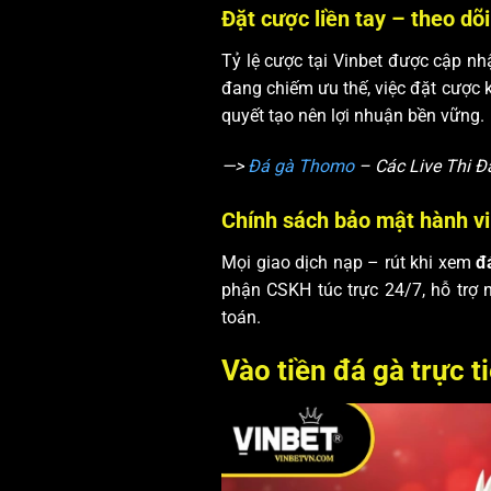
Đặt cược liền tay – theo dõi
Tỷ lệ cược tại Vinbet được cập nhậ
đang chiếm ưu thế, việc đặt cược k
quyết tạo nên lợi nhuận bền vững.
—>
Đá gà Thomo
– Các Live Thi Đ
Chính sách bảo mật hành vi
Mọi giao dịch nạp – rút khi xem
đ
phận CSKH túc trực 24/7, hỗ trợ 
toán.
Vào tiền đá gà trực 