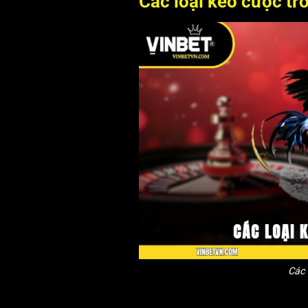
Các loại kèo cược tr
Các 