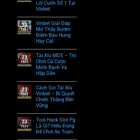
Lôi Cuốn Số 1 Tại
Vinbet
Vinbet Giải Đáp
23
Mơ Thấy Bướm
Th11
Điềm Báo Hung
Hay Cát
Tài Xỉu MD5 – Trò
23
Chơi Cá Cược
Th11
Minh Bạch Và
Hấp Dẫn
Cách Soi Tài Xỉu
23
Vinbet – Bí Quyết
Th11
Chiến Thắng Bền
Vững
Tool Hack Slot Pg
23
Là Gì? Hiểu Đúng
Th11
Để Chơi An Toàn