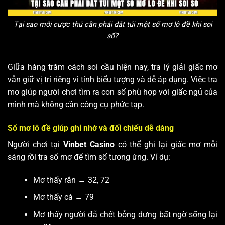
Tại sao mỗi cược thủ cần phải dắt túi một sổ mơ lô đề khi soi
số?
Giữa hàng trăm cách soi cầu hiện nay, tra lý giải giấc mơ
vẫn giữ vị trí riêng vì tính biểu tượng và dễ áp dụng. Việc tra
mơ giúp người chơi tìm ra con số phù hợp với giấc ngủ của
mình mà không cần công cụ phức tạp.
Sổ mơ lô đề giúp ghi nhớ và đối chiếu dễ dàng
Người chơi tại
Vinbet Casino
có thể ghi lại giấc mơ mỗi
sáng rồi tra sổ mơ để tìm số tương ứng. Ví dụ:
Mơ thấy rắn → 32, 72
Mơ thấy cá → 79
Mơ thấy người đã chết bỗng dưng bất ngờ sống lại