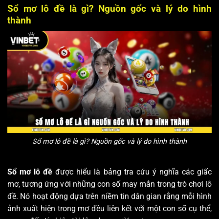
Sổ mơ lô đề là gì? Nguồn gốc và lý do hình
thành
Sổ mơ lô đề là gì? Nguồn gốc và lý do hình thành
Sổ mơ lô đề
được hiểu là bảng tra cứu ý nghĩa các giấc
mơ, tương ứng với những con số may mắn trong trò chơi lô
đề. Nó hoạt động dựa trên niềm tin dân gian rằng mỗi hình
ảnh xuất hiện trong mơ đều liên kết với một con số cụ thể,