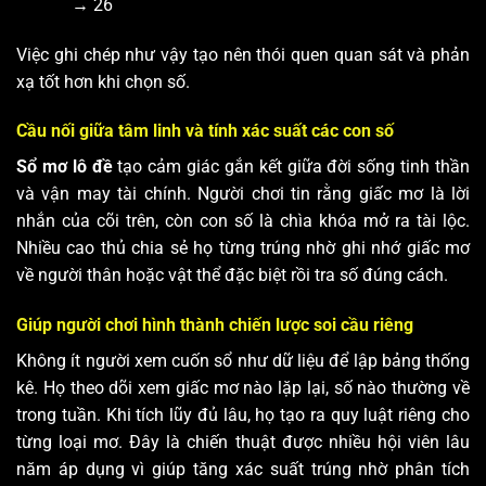
→ 26
Việc ghi chép như vậy tạo nên thói quen quan sát và phản
xạ tốt hơn khi chọn số.
Cầu nối giữa tâm linh và tính xác suất các con số
Sổ mơ lô đề
tạo cảm giác gắn kết giữa đời sống tinh thần
và vận may tài chính. Người chơi tin rằng giấc mơ là lời
nhắn của cõi trên, còn con số là chìa khóa mở ra tài lộc.
Nhiều cao thủ chia sẻ họ từng trúng nhờ ghi nhớ giấc mơ
về người thân hoặc vật thể đặc biệt rồi tra số đúng cách.
Giúp người chơi hình thành chiến lược soi cầu riêng
Không ít người xem cuốn sổ như dữ liệu để lập bảng thống
kê. Họ theo dõi xem giấc mơ nào lặp lại, số nào thường về
trong tuần. Khi tích lũy đủ lâu, họ tạo ra quy luật riêng cho
từng loại mơ. Đây là chiến thuật được nhiều hội viên lâu
năm áp dụng vì giúp tăng xác suất trúng nhờ phân tích