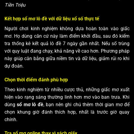
Tiền Triệu
Kết hợp sổ mơ lô đề với dữ liệu xổ số thực tế
Người chơi kinh nghiệm không dựa hoàn toàn vào giấc
mơ. Họ dùng căn cứ này làm điểm khởi đầu, sau đó kiểm
tra thống kê kết quả lô đề 7 ngày gần nhất. Nếu số trùng
với quy luật đang chạy, khả năng về cao hơn. Phương pháp
này giúp cân bằng giữa niềm tin và dữ liệu, giảm rủi ro khi
dự đoán.
Chọn thời điểm đánh phù hợp
Theo kinh nghiệm từ nhiều cược thủ, những giấc mơ xuất
hiện vào rạng sáng thường linh hơn mơ vào ban trưa. Khi
dùng
sổ mơ lô đề
, bạn nên ghi chú thêm thời gian mơ để
chọn khung giờ đánh thích hợp, nhất là trước giờ quay
chính.
Tra sổ mơ online thay vì sách giấy