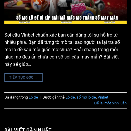
Soi cầu Vinbet chuẩn xác bạn cần dùng tới sự hỗ trợ từ
nhiều phía. Bạn đã từng tò mò tại sao người ta lại tra sổ
mơ lô đề sau mỗi giấc mơ chưa? Phải chăng trong mỗi
giấc mơ đều ẩn chứa con số soi cầu may mắn? Bài viết
này sẽ giúp…
TIẾP TỤC ĐỌC
→
Đã đăng trong
Lô đề
|
Được gắn thẻ
Lô đề
,
sổ mơ lô đề
,
Vinbet
Để lại một bình luận
BÀI VIẾT GẦN NHẤT