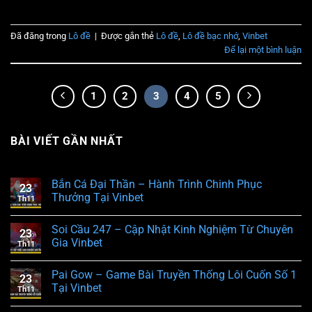
Đã đăng trong
Lô đề
|
Được gắn thẻ
Lô đề
,
Lô đề bạc nhớ
,
Vinbet
Để lại một bình luận
1
2
3
4
5
BÀI VIẾT GẦN NHẤT
Bắn Cá Đại Thần – Hành Trình Chinh Phục
23
Thưởng Tại Vinbet
Th11
Soi Cầu 247 – Cập Nhật Kinh Nghiệm Từ Chuyên
23
Gia Vinbet
Th11
Pai Gow – Game Bài Truyền Thống Lôi Cuốn Số 1
23
Tại Vinbet
Th11