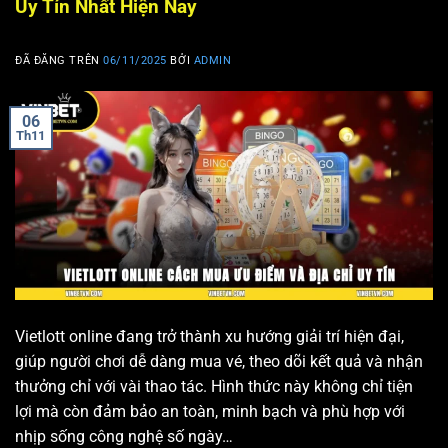
Uy Tín Nhất Hiện Nay
ĐÃ ĐĂNG TRÊN
06/11/2025
BỞI
ADMIN
06
Th11
Vietlott online đang trở thành xu hướng giải trí hiện đại,
giúp người chơi dễ dàng mua vé, theo dõi kết quả và nhận
thưởng chỉ với vài thao tác. Hình thức này không chỉ tiện
lợi mà còn đảm bảo an toàn, minh bạch và phù hợp với
nhịp sống công nghệ số ngày…