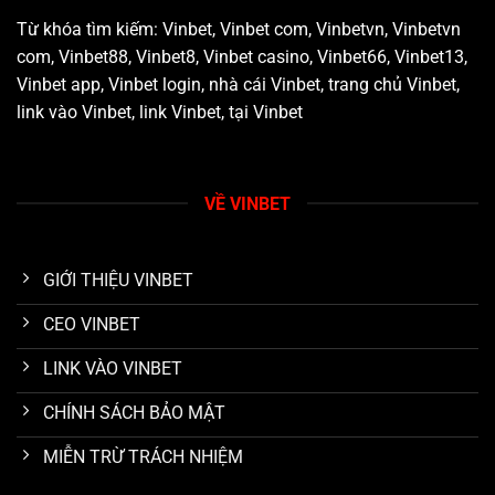
Từ khóa tìm kiếm: Vinbet, Vinbet com, Vinbetvn, Vinbetvn
com, Vinbet88, Vinbet8, Vinbet casino, Vinbet66, Vinbet13,
Vinbet app, Vinbet login, nhà cái Vinbet, trang chủ Vinbet,
link vào Vinbet, link Vinbet, tại Vinbet
VỀ VINBET
GIỚI THIỆU VINBET
CEO VINBET
LINK VÀO VINBET
CHÍNH SÁCH BẢO MẬT
MIỄN TRỪ TRÁCH NHIỆM