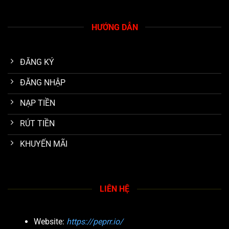
HƯỚNG DẪN
ĐĂNG KÝ
ĐĂNG NHẬP
NẠP TIỀN
RÚT TIỀN
KHUYẾN MÃI
LIÊN HỆ
Website:
https://peprr.io/