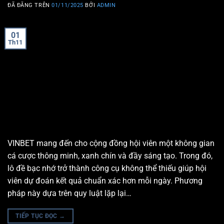
ĐÃ ĐĂNG TRÊN
01/11/2025
BỞI
ADMIN
01
Th11
VINBET mang đến cho cộng đồng hội viên một không gian
cá cược thông minh, xanh chín và đầy sáng tạo. Trong đó,
lô đề bạc nhớ trở thành công cụ không thể thiếu giúp hội
viên dự đoán kết quả chuẩn xác hơn mỗi ngày. Phương
pháp này dựa trên quy luật lặp lại…
TIẾP TỤC ĐỌC
→