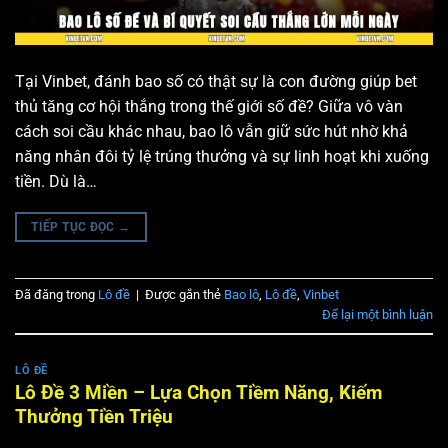
Tại Vinbet, đánh bao số có thật sự là con đường giúp bet
thủ tăng cơ hội thắng trong thế giới số đề? Giữa vô vàn
cách soi cầu khác nhau, bao lô vẫn giữ sức hút nhờ khả
năng nhân đôi tỷ lệ trúng thưởng và sự linh hoạt khi xuống
tiền. Dù là…
TIẾP TỤC ĐỌC
→
Đã đăng trong
Lô đề
|
Được gắn thẻ
Bao lô
,
Lô đề
,
Vinbet
Để lại một bình luận
LÔ ĐỀ
Lô Đề 3 Miền – Lựa Chọn Tiềm Năng, Kiếm
Thưởng Tiền Triệu