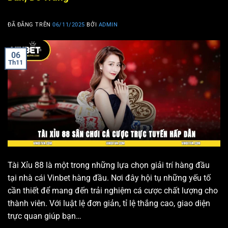
ĐÃ ĐĂNG TRÊN
06/11/2025
BỞI
ADMIN
06
Th11
Tài Xỉu 88 là một trong những lựa chọn giải trí hàng đầu
tại nhà cái Vinbet hàng đầu. Nơi đây hội tụ những yếu tố
cần thiết để mang đến trải nghiệm cá cược chất lượng cho
thành viên. Với luật lệ đơn giản, tỉ lệ thắng cao, giao diện
trực quan giúp bạn…