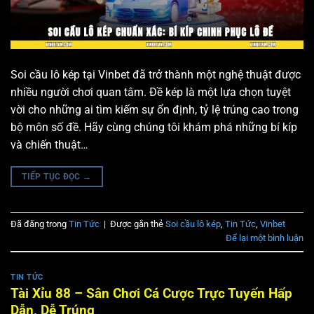
Soi cầu lô kép tại Vinbet đã trở thành một nghệ thuật được
nhiều người chơi quan tâm. Đề kép là một lựa chọn tuyệt
vời cho những ai tìm kiếm sự ổn định, tỷ lệ trúng cao trong
bộ môn số đề. Hãy cùng chúng tôi khám phá những bí kíp
và chiến thuật…
TIẾP TỤC ĐỌC
→
Đã đăng trong
Tin Tức
|
Được gắn thẻ
Soi cầu lô kép
,
Tin Tức
,
Vinbet
Để lại một bình luận
TIN TỨC
Tài Xỉu 88 – Sân Chơi Cá Cược Trực Tuyến Hấp
Dẫn, Dễ Trúng